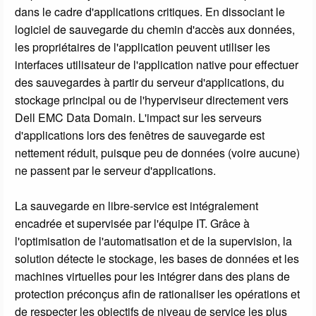
dans le cadre d'applications critiques. En dissociant le
logiciel de sauvegarde du chemin d'accès aux données,
les propriétaires de l'application peuvent utiliser les
interfaces utilisateur de l'application native pour effectuer
des sauvegardes à partir du serveur d'applications, du
stockage principal ou de l'hyperviseur directement vers
Dell EMC Data Domain. L'impact sur les serveurs
d'applications lors des fenêtres de sauvegarde est
nettement réduit, puisque peu de données (voire aucune)
ne passent par le serveur d'applications.
La sauvegarde en libre-service est intégralement
encadrée et supervisée par l'équipe IT. Grâce à
l'optimisation de l'automatisation et de la supervision, la
solution détecte le stockage, les bases de données et les
machines virtuelles pour les intégrer dans des plans de
protection préconçus afin de rationaliser les opérations et
de respecter les objectifs de niveau de service les plus