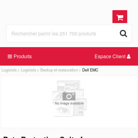
Produits
Espace Client
Logiciels
Logiciels
Backup et restauration
Dell EMC