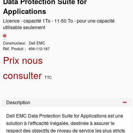
Data Protection Suite for
Applications
Licence - capacité 1To - 11-50 To - pour une capacité
utilisable seulement
Constructeur
Dell EMC
Réf. Produit
456-112-187
Prix nous
consulter
TTC
Description
Dell EMC Data Protection Suite for Applications est une
solution à l'efficacité inégalée, destinée à assurer le
respect des objectifs de niveau de service les plus stricts