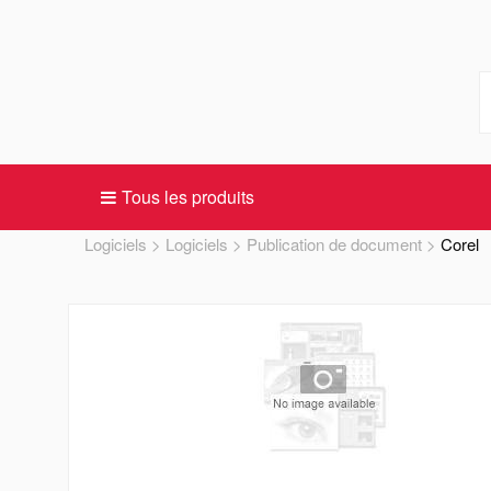
Tous les produits
Logiciels
Logiciels
Publication de document
Corel