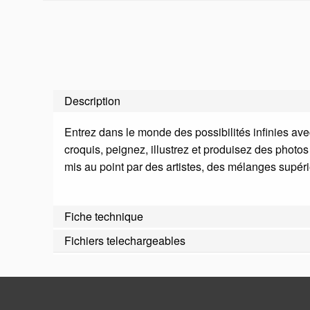
Description
Entrez dans le monde des possibilités infinies avec
croquis, peignez, illustrez et produisez des photos
mis au point par des artistes, des mélanges supérie
Fiche technique
Fichiers telechargeables