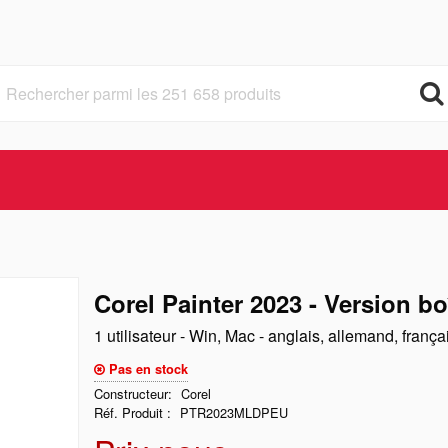
Corel Painter 2023 - Version bo
1 utilisateur - Win, Mac - anglais, allemand, franç
Pas en stock
Constructeur
Corel
Réf. Produit
PTR2023MLDPEU