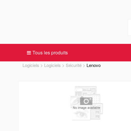
Tous les produits
Logiciels
Logiciels
Sécurité
Lenovo