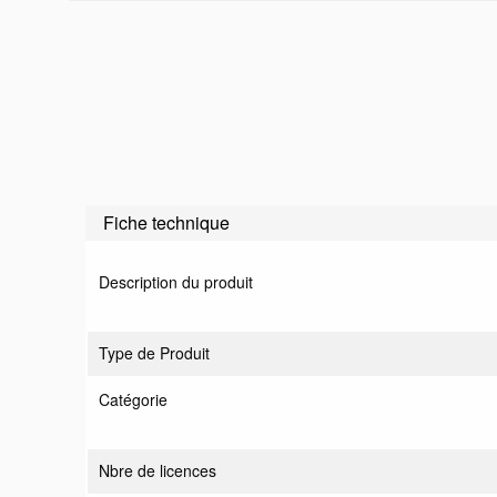
Fiche technique
Description du produit
Type de Produit
Catégorie
Nbre de licences