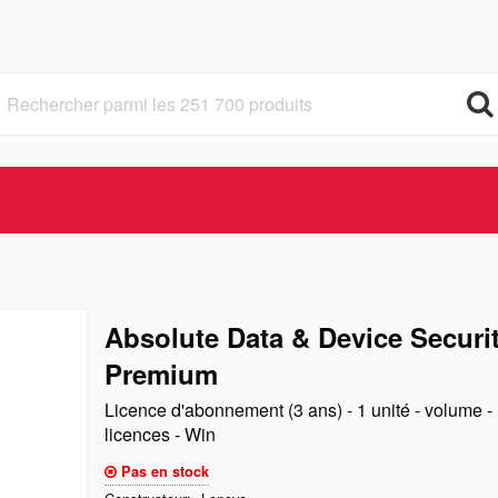
Absolute Data & Device Securi
Premium
Licence d'abonnement (3 ans) - 1 unité - volume -
licences - Win
Pas en stock