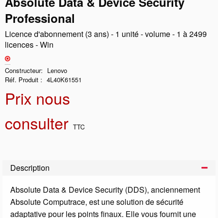
Absolute Data & Device Security
Professional
Licence d'abonnement (3 ans) - 1 unité - volume - 1 à 2499
licences - Win
Constructeur
Lenovo
Réf. Produit
4L40K61551
Prix nous
consulter
TTC
Description
Absolute Data & Device Security (DDS), anciennement
Absolute Computrace, est une solution de sécurité
adaptative pour les points finaux. Elle vous fournit une