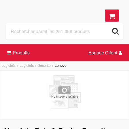
Produits
Espace Client
Logiciels
Logiciels
Sécurité
Lenovo