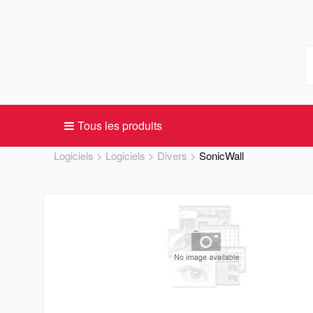
Tous les produits
Logiciels
Logiciels
Divers
SonicWall