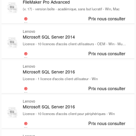
FileMaker Pro Advanced
(v. 17) - version boîte - académique, sans but lucratif - Win, Mac
Prix nous consulter
Lenovo
Microsoft SQL Server 2014
Licence - 10 licences d'accès client utilisateurs - OEM - Win - Multilingual
Prix nous consulter
Lenovo
Microsoft SQL Server 2016
Licence - 1 licence d'accès client utilisateur - Win
Prix nous consulter
Lenovo
Microsoft SQL Server 2016
Licence - 10 licences d'accès client pour périphériques - Win
Prix nous consulter
Lenovo