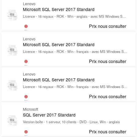
Lenovo
Microsoft SQL Server 2017 Standard
Licence - 16 noyaux - ROK - Win - anglais - avec MS Windows Server 2019 Standard
Prix nous consulter
Lenovo
Microsoft SQL Server 2017 Standard
Licence - 16 noyaux - ROK - Win - français - avec MS Windows Server 2019 Datacenter
Prix nous consulter
Lenovo
Microsoft SQL Server 2017 Standard
Licence - 16 noyaux - ROK - Win - français - avec MS Windows Server 2019 Standard
Prix nous consulter
Microsoft
SQL Server 2017 Standard
Version boîte - 1 serveur, 10 clients - DVD - Linux, Win - anglais
Prix nous consulter