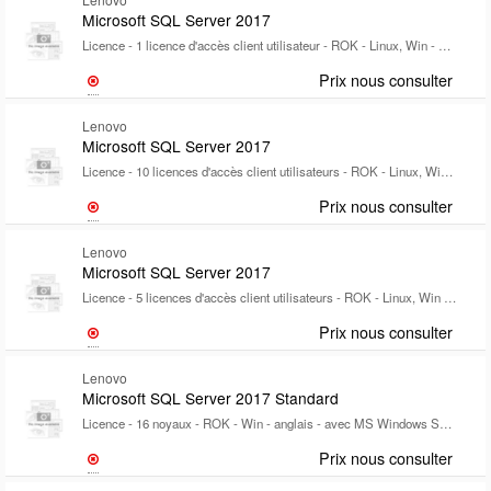
Microsoft SQL Server 2017
Licence - 1 licence d'accès client utilisateur - ROK - Linux, Win - EMEA
Prix nous consulter
Lenovo
Microsoft SQL Server 2017
Licence - 10 licences d'accès client utilisateurs - ROK - Linux, Win - EMEA
Prix nous consulter
Lenovo
Microsoft SQL Server 2017
Licence - 5 licences d'accès client utilisateurs - ROK - Linux, Win - EMEA
Prix nous consulter
Lenovo
Microsoft SQL Server 2017 Standard
Licence - 16 noyaux - ROK - Win - anglais - avec MS Windows Server 2019 Datacenter
Prix nous consulter