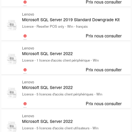
Prix nous consulter
Lenovo
Microsoft SQL Server 2019 Standard Downgrade Kit
Licence - Reseller POS only - Win - français
Prix nous consulter
Lenovo
Microsoft SQL Server 2022
Licence - 1 licence d'accès client périphérique - Win
Prix nous consulter
Lenovo
Microsoft SQL Server 2022
Licence - 5 licences d'accès client périphériques - Win
Prix nous consulter
Lenovo
Microsoft SQL Server 2022
Licence - 5 licences d'accès client utilisateurs - Win