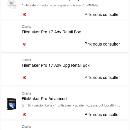
1 utilisateur - volume, entreprise - niveau 7 (500-999)
Prix nous consulter
Claris
Filemaker Pro 17 Adv Retail Box
Prix nous consulter
Claris
Filemaker Pro 17 Adv Upg Retail Box
Prix nous consulter
Claris
FileMaker Pro Advanced
(v. 16) - version boîte - 1 utilisateur - academic, sans but lucratif - Win, Mac - Multilingue
Prix nous consulter
Claris